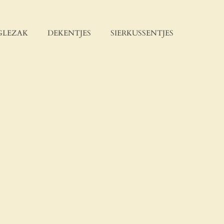
GLEZAK
DEKENTJES
SIERKUSSENTJES