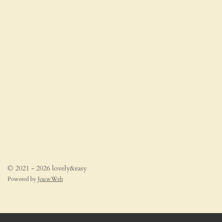
© 2021 - 2026 lovely&easy
Powered by
JouwWeb