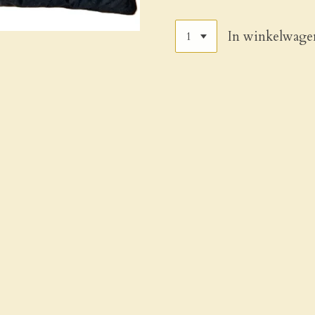
In winkelwage