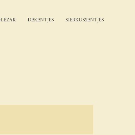
LEZAK
DEKENTJES
SIERKUSSENTJES