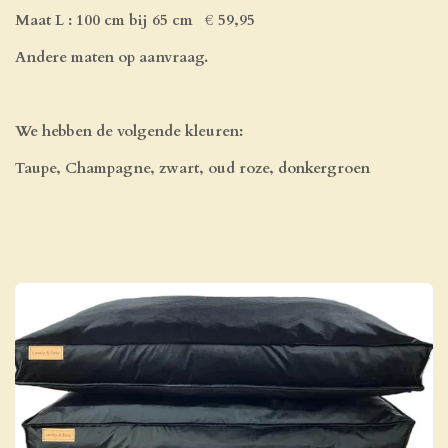
Maat L : 100 cm bij 65 cm
€ 59,95
Andere maten op aanvraag.
We hebben de volgende kleuren:
Taupe, Champagne, zwart, oud roze, donkergroen