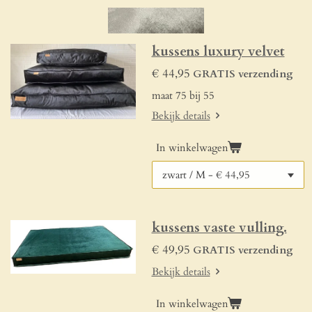
kussens luxury velvet
€ 44,95
GRATIS verzending
maat 75 bij 55
Bekijk details
In winkelwagen
kussens vaste vulling.
€ 49,95
GRATIS verzending
Bekijk details
In winkelwagen