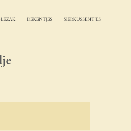
LEZAK
DEKENTJES
SIERKUSSENTJES
dje